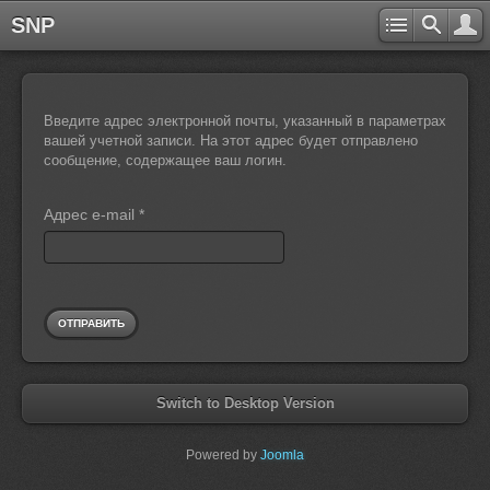
SNP
Введите адрес электронной почты, указанный в параметрах
вашей учетной записи. На этот адрес будет отправлено
сообщение, содержащее ваш логин.
Адрес e-mail
*
ОТПРАВИТЬ
Switch to Desktop Version
Powered by
Joomla